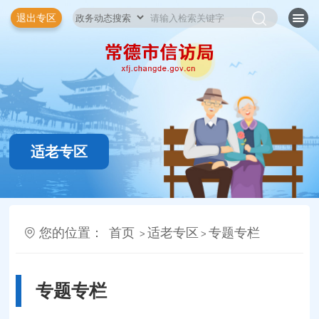
退出专区
适老专区
您的位置：
首页
适老专区
专题专栏
>
>
专题专栏