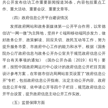
共公开发布信访工作重要新闻报道36条，内容包括重点工
作、重大活动、重要会议、重要文章等。
（四）政府信息公开平台建设情况
发挥政府网站和政务新媒体第一公开平台作用，以常德
信访“一网一微”为主阵地，坚持ＰＣ端和移动端同步发力，做
好政务公开、政策解读、回应关切、政民互动等工作，努力
提升服务市委、市政府中心工作的能力和水平。根据《国务
院办公厅政府信息与政务公开办公室关于规范政府信息公开
平台有关事项的通知》（国办公开办函〔2019〕61号）要
求，按照中国政府网运行中心设计的政府信息公开栏目页面
设计参考方案，在常德市信访局网站首页设置了“政府信息公
开”专栏，包括政府信息公开指南、法定主动公开内容、政府
信息公开年报、依申请公开等四个子栏目，规范政府信息公
开平台设置，提升政府信息主动公开工作实效。
（五）监督保障方面