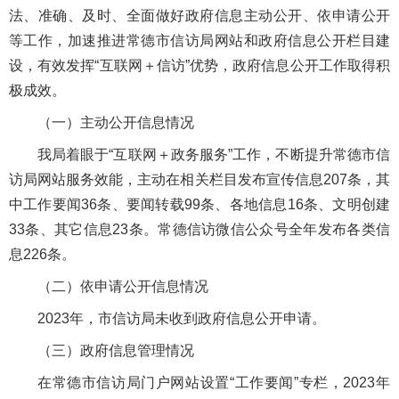
法、准确、及时、全面做好政府信息主动公开、依申请公开
等工作，加速推进常德市信访局网站和政府信息公开栏目建
设，有效发挥“互联网＋信访”优势，政府信息公开工作取得积
极成效。
（一）主动公开信息情况
我局着眼于“互联网＋政务服务”工作，不断提升常德市信
访局网站服务效能，主动在相关栏目发布宣传信息207条，其
中工作要闻36条、要闻转载99条、各地信息16条、文明创建
33条、其它信息23条。常德信访微信公众号全年发布各类信
息226条。
（二）依申请公开信息情况
2023年，市信访局未收到政府信息公开申请。
（三）政府信息管理情况
在常德市信访局门户网站设置“工作要闻”专栏，2023年