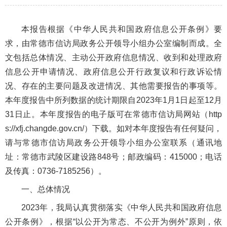
本报告根据《中华人民共和国政府信息公开条例》要
求，由常德市信访局政务公开领导小组办公室编制而成。全
文包括总体情况、主动公开政府信息情况、收到和处理政府
信息公开申请情况、政府信息公开行政复议和行政诉讼情
况、存在的主要问题及改进情况、其他需要报告的事项等。
本年度报告中所列数据的统计期限自2023年1月1日起至12月
31日止。本年度报告的电子版可在常德市信访局网站（http
s://xfj.changde.gov.cn/）下载。如对本年度报告有任何疑问，
请与常德市信访局政务公开领导小组办公室联系（通讯地
址：常德市武陵区建设路848号；邮政编码：415000；电话
及传真：0736-7185256）。
一、总体情况
2023年，我局认真贯彻落实《中华人民共和国政府信息
公开条例》，根据“以公开为常态、不公开为例外”原则，依