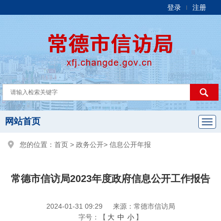
登录
注册
|
网站首页
您的位置：
首页
>
政务公开
>
信息公开年报
常德市信访局2023年度政府信息公开工作报告
2024-01-31 09:29
来源：常德市信访局
字号：【
大
中
小
】