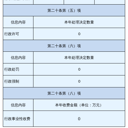
第二十条第（五）项
信息内容
本年处理决定数量
行政许可
0
第二十条第（六）项
信息内容
本年处理决定数量
行政处罚
0
行政强制
0
第二十条第（八）项
信息内容
本年收费金额（单位：万元）
0
行政事业性收费