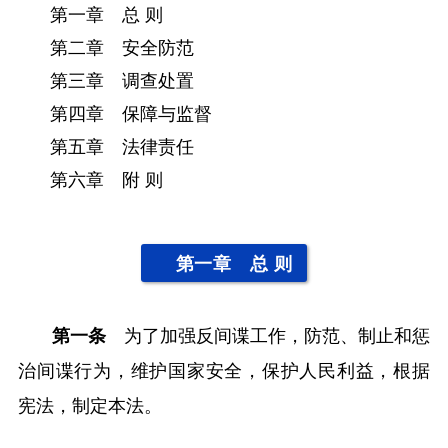
第一章 总 则
第二章 安全防范
第三章 调查处置
第四章 保障与监督
第五章 法律责任
第六章 附 则
第一章 总 则
第一条
为了加强反间谍工作，防范、制止和惩
治间谍行为，维护国家安全，保护人民利益，根据
宪法，制定本法。