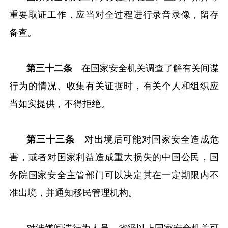
重要取证工作，应当对全过程进行录音录像，留存
备查。
第三十二条
在国家安全机关调查了解有关间谍
行为的情况、收集有关证据时，有关个人和组织应
当如实提供，不得拒绝。
第三十三条
对出境后可能对国家安全造成危
害，或者对国家利益造成重大损失的中国公民，国
务院国家安全主管部门可以决定其在一定期限内不
准出境，并通知移民管理机构。