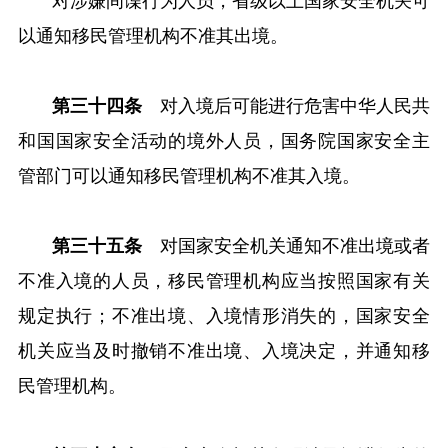
对涉嫌间谍行为人员，省级以上国家安全机关可
以通知移民管理机构不准其出境。
第三十四条
对入境后可能进行危害中华人民共
和国国家安全活动的境外人员，国务院国家安全主
管部门可以通知移民管理机构不准其入境。
第三十五条
对国家安全机关通知不准出境或者
不准入境的人员，移民管理机构应当按照国家有关
规定执行；不准出境、入境情形消失的，国家安全
机关应当及时撤销不准出境、入境决定，并通知移
民管理机构。