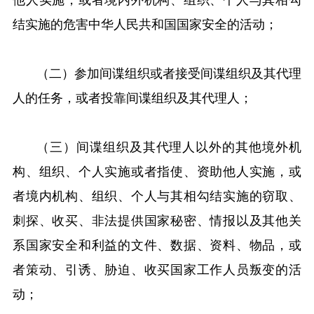
结实施的危害中华人民共和国国家安全的活动；
（二）参加间谍组织或者接受间谍组织及其代理
人的任务，或者投靠间谍组织及其代理人；
（三）间谍组织及其代理人以外的其他境外机
构、组织、个人实施或者指使、资助他人实施，或
者境内机构、组织、个人与其相勾结实施的窃取、
刺探、收买、非法提供国家秘密、情报以及其他关
系国家安全和利益的文件、数据、资料、物品，或
者策动、引诱、胁迫、收买国家工作人员叛变的活
动；