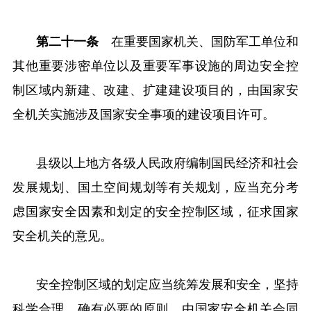
第二十一条
在重要国家机关、国防军工单位和
其他重要涉密单位以及重要军事设施的周边安全控
制区域内新建、改建、扩建建设项目的，由国家安
全机关实施涉及国家安全事项的建设项目许可。
县级以上地方各级人民政府编制国民经济和社会
发展规划、国土空间规划等有关规划，应当充分考
虑国家安全因素和划定的安全控制区域，征求国家
安全机关的意见。
安全控制区域的划定应当统筹发展和安全，坚持
科学合理、确有必要的原则，由国家安全机关会同