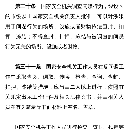
第三十条
国家安全机关调查间谍行为，经设区
的市级以上国家安全机关负责人批准，可以对涉嫌
用于间谍行为的场所、设施或者财物依法查封、扣
押、冻结；不得查封、扣押、冻结与被调查的间谍
行为无关的场所、设施或者财物。
第三十一条
国家安全机关工作人员在反间谍工
作中采取查阅、调取、传唤、检查、查询、查封、
扣押、冻结等措施，应当由二人以上进行，依照有
关规定出示工作证件及相关法律文书，并由相关人
员在有关笔录等书面材料上签名、盖章。
国家安全机关工作人员进行检查、查封、扣押等