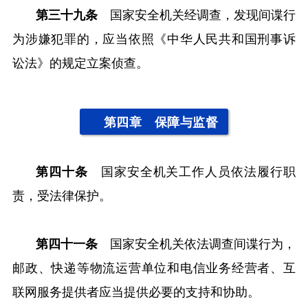
第三十九条
国家安全机关经调查，发现间谍行
为涉嫌犯罪的，应当依照《中华人民共和国刑事诉
讼法》的规定立案侦查。
第四章 保障与监督
第四十条
国家安全机关工作人员依法履行职
责，受法律保护。
第四十一条
国家安全机关依法调查间谍行为，
邮政、快递等物流运营单位和电信业务经营者、互
联网服务提供者应当提供必要的支持和协助。