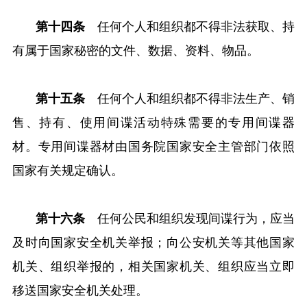
第十四条
任何个人和组织都不得非法获取、持
有属于国家秘密的文件、数据、资料、物品。
第十五条
任何个人和组织都不得非法生产、销
售、持有、使用间谍活动特殊需要的专用间谍器
材。专用间谍器材由国务院国家安全主管部门依照
国家有关规定确认。
第十六条
任何公民和组织发现间谍行为，应当
及时向国家安全机关举报；向公安机关等其他国家
机关、组织举报的，相关国家机关、组织应当立即
移送国家安全机关处理。