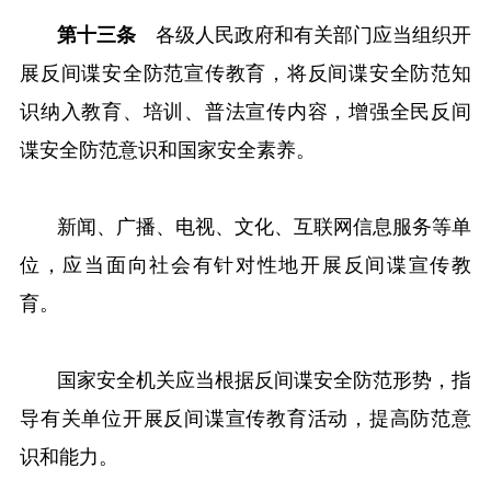
第十三条
各级人民政府和有关部门应当组织开
展反间谍安全防范宣传教育，将反间谍安全防范知
识纳入教育、培训、普法宣传内容，增强全民反间
谍安全防范意识和国家安全素养。
新闻、广播、电视、文化、互联网信息服务等单
位，应当面向社会有针对性地开展反间谍宣传教
育。
国家安全机关应当根据反间谍安全防范形势，指
导有关单位开展反间谍宣传教育活动，提高防范意
识和能力。