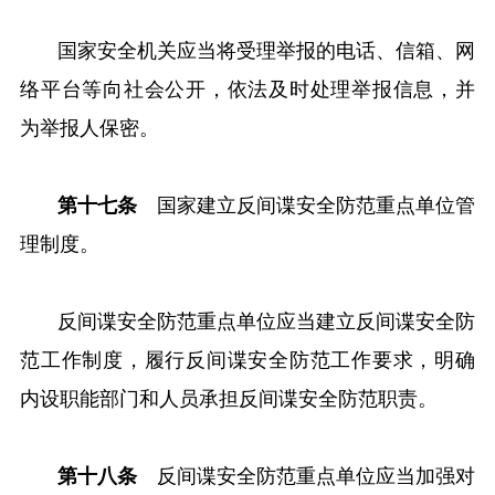
国家安全机关应当将受理举报的电话、信箱、网
络平台等向社会公开，依法及时处理举报信息，并
为举报人保密。
第十七条
国家建立反间谍安全防范重点单位管
理制度。
反间谍安全防范重点单位应当建立反间谍安全防
范工作制度，履行反间谍安全防范工作要求，明确
内设职能部门和人员承担反间谍安全防范职责。
第十八条
反间谍安全防范重点单位应当加强对