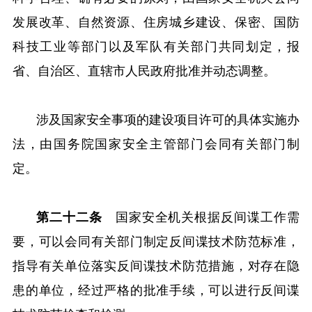
发展改革、自然资源、住房城乡建设、保密、国防
科技工业等部门以及军队有关部门共同划定，报
省、自治区、直辖市人民政府批准并动态调整。
涉及国家安全事项的建设项目许可的具体实施办
法，由国务院国家安全主管部门会同有关部门制
定。
第二十二条
国家安全机关根据反间谍工作需
要，可以会同有关部门制定反间谍技术防范标准，
指导有关单位落实反间谍技术防范措施，对存在隐
患的单位，经过严格的批准手续，可以进行反间谍