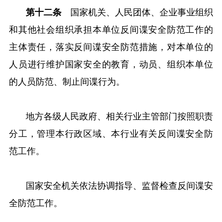
第十二条
国家机关、人民团体、企业事业组织
和其他社会组织承担本单位反间谍安全防范工作的
主体责任，落实反间谍安全防范措施，对本单位的
人员进行维护国家安全的教育，动员、组织本单位
的人员防范、制止间谍行为。
地方各级人民政府、相关行业主管部门按照职责
分工，管理本行政区域、本行业有关反间谍安全防
范工作。
国家安全机关依法协调指导、监督检查反间谍安
全防范工作。