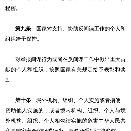
秘密。
第九条
国家对支持、协助反间谍工作的个人和
组织给予保护。
对举报间谍行为或者在反间谍工作中做出重大贡
献的个人和组织，按照国家有关规定给予表彰和奖
励。
第十条
境外机构、组织、个人实施或者指使、
资助他人实施的，或者境内机构、组织、个人与境
外机构、组织、个人相勾结实施的危害中华人民共
和国国家安全的间谍行为，都必须受到法律追究。