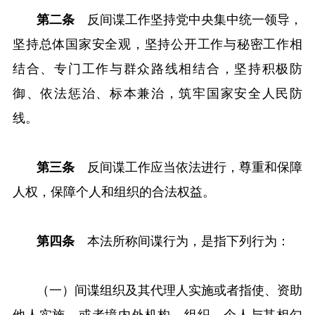
第二条
反间谍工作坚持党中央集中统一领导，
坚持总体国家安全观，坚持公开工作与秘密工作相
结合、专门工作与群众路线相结合，坚持积极防
御、依法惩治、标本兼治，筑牢国家安全人民防
线。
第三条
反间谍工作应当依法进行，尊重和保障
人权，保障个人和组织的合法权益。
第四条
本法所称间谍行为，是指下列行为：
（一）间谍组织及其代理人实施或者指使、资助
他人实施，或者境内外机构、组织、个人与其相勾