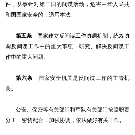
件，从事针对第三国的间谍活动，危害中华人民共
和国国家安全的，适用本法。
第五条
国家建立反间谍工作协调机制，统筹协
调反间谍工作中的重大事项，研究、解决反间谍工
作中的重大问题。
第六条
国家安全机关是反间谍工作的主管机
关。
公安、保密等有关部门和军队有关部门按照职责
分工，密切配合，加强协调，依法做好有关工作。