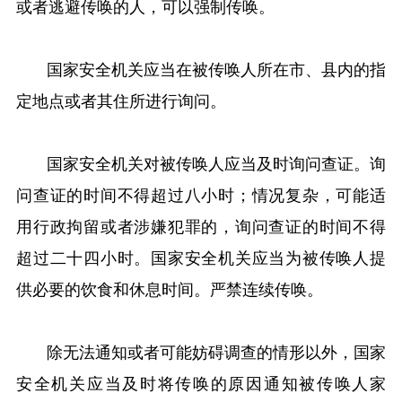
或者逃避传唤的人，可以强制传唤。
国家安全机关应当在被传唤人所在市、县内的指
定地点或者其住所进行询问。
国家安全机关对被传唤人应当及时询问查证。询
问查证的时间不得超过八小时；情况复杂，可能适
用行政拘留或者涉嫌犯罪的，询问查证的时间不得
超过二十四小时。国家安全机关应当为被传唤人提
供必要的饮食和休息时间。严禁连续传唤。
除无法通知或者可能妨碍调查的情形以外，国家
安全机关应当及时将传唤的原因通知被传唤人家