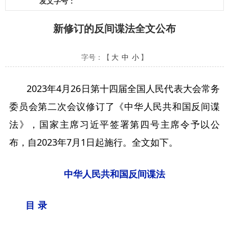
发文字号：
新修订的反间谍法全文公布
字号：【
大
中
小
】
2023年4月26日第十四届全国人民代表大会常务
委员会第二次会议修订了《中华人民共和国反间谍
法》，国家主席习近平签署第四号主席令予以公
布，自2023年7月1日起施行。全文如下。
中华人民共和国反间谍法
目 录