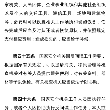
家机关、人民团体、企业事业组织和其他社会组织
以及个人的交通工具、通信工具、场地和建筑物
等，必要时可以设置相关工作场所和设施设备，任
务完成后应当及时归还或者恢复原状，并依照规定
支付相应费用；造成损失的，应当给予补偿。
第四十五条
国家安全机关因反间谍工作需要，
根据国家有关规定，可以提请海关、移民管理等检
查机关对有关人员提供通关便利，对有关资料、器
材等予以免检。有关检查机关应当依法予以协助。
第四十六条
国家安全机关工作人员因执行任
务，或者个人因协助执行反间谍工作任务，本人或