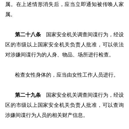
属。在上述情形消失后，应当立即通知被传唤人家
属。
第二十八条
国家安全机关调查间谍行为，经设
区的市级以上国家安全机关负责人批准，可以依法
对涉嫌间谍行为的人身、物品、场所进行检查。
检查女性身体的，应当由女性工作人员进行。
第二十九条
国家安全机关调查间谍行为，经设
区的市级以上国家安全机关负责人批准，可以查询
涉嫌间谍行为人员的相关财产信息。