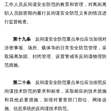
工作人员反间谍安全防范的教育和管理，对离岗离
职人员脱密期内履行反间谍安全防范义务的情况进
行监督检查。
第十九条
反间谍安全防范重点单位应当加强对
涉密事项、场所、载体等的日常安全防范管理，采
取隔离加固、封闭管理、设置警戒等反间谍物理防
范措施。
第二十条
反间谍安全防范重点单位应当按照反
间谍技术防范的要求和标准，采取相应的技术措施
和其他必要措施，加强对要害部门部位、网络设
施、信息系统的反间谍技术防范。