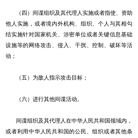
（四）间谍组织及其代理人实施或者指使、资助
他人实施，或者境内外机构、组织、个人与其相勾
结实施针对国家机关、涉密单位或者关键信息基础
设施等的网络攻击、侵入、干扰、控制、破坏等活
动；
（五）为敌人指示攻击目标；
（六）进行其他间谍活动。
间谍组织及其代理人在中华人民共和国领域内，
或者利用中华人民共和国的公民、组织或者其他条