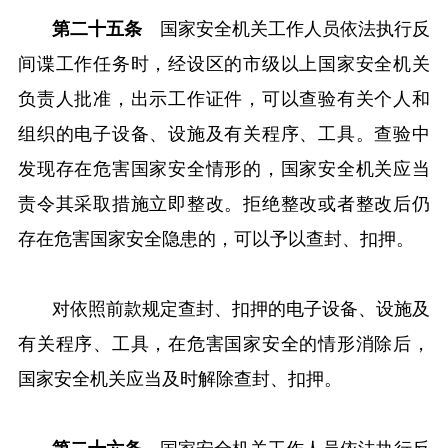
第二十五条
国家安全机关工作人员依法执行反
间谍工作任务时，经设区的市级以上国家安全机关
负责人批准，出示工作证件，可以查验有关个人和
组织的电子设备、设施及有关程序、工具。查验中
发现存在危害国家安全情形的，国家安全机关应当
责令其采取措施立即整改。拒绝整改或者整改后仍
存在危害国家安全隐患的，可以予以查封、扣押。
对依照前款规定查封、扣押的电子设备、设施及
有关程序、工具，在危害国家安全的情形消除后，
国家安全机关应当及时解除查封、扣押。