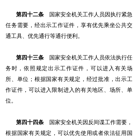
第四十二条
国家安全机关工作人员因执行紧急
任务需要，经出示工作证件，享有优先乘坐公共交
通工具、优先通行等通行便利。
第四十三条
国家安全机关工作人员依法执行任
务时，依照规定出示工作证件，可以进入有关场
所、单位；根据国家有关规定，经过批准，出示工
作证件，可以进入限制进入的有关地区、场所、单
位。
第四十四条
国家安全机关因反间谍工作需要，
根据国家有关规定，可以优先使用或者依法征用国