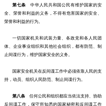
第七条
中华人民共和国公民有维护国家的安
全、荣誉和利益的义务，不得有危害国家的安全、
荣誉和利益的行为。
一切国家机关和武装力量、各政党和各人民团
体、企业事业组织和其他社会组织，都有防范、制
止间谍行为，维护国家安全的义务。
国家安全机关在反间谍工作中必须依靠人民的支
持，动员、组织人民防范、制止间谍行为。
第八条
任何公民和组织都应当依法支持、协助
反间谍工作，保守所知悉的国家秘密和反间谍工作