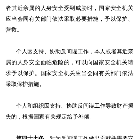
者其近亲属的人身安全受到威胁时，国家安全机关
应当会同有关部门依法采取必要措施，予以保护、
营救。
个人因支持、协助反间谍工作，本人或者其近亲
属的人身安全面临危险的，可以向国家安全机关请
求予以保护。国家安全机关应当会同有关部门依法
采取保护措施。
个人和组织因支持、协助反间谍工作导致财产损
失的，根据国家有关规定给予补偿。
第四十七条
对为反间谍工作做出贡献并需要安