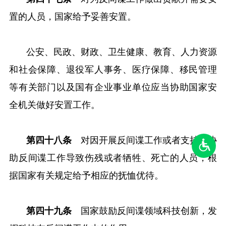
置的人员，国家给予妥善安置。
公安、民政、财政、卫生健康、教育、人力资源
和社会保障、退役军人事务、医疗保障、移民管理
等有关部门以及国有企业事业单位应当协助国家安
全机关做好安置工作。
第四十八条
对因开展反间谍工作或者支持、协
助反间谍工作导致伤残或者牺牲、死亡的人员，根
据国家有关规定给予相应的抚恤优待。
第四十九条
国家鼓励反间谍领域科技创新，发