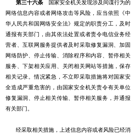
第三十六条
国家安全机关发现涉及间谍行为的
网络信息内容或者网络攻击等风险，应当依照《中
华人民共和国网络安全法》规定的职责分工，及时
通报有关部门，由其依法处置或者责令电信业务经
营者、互联网服务提供者及时采取修复漏洞、加固
网络防护、停止传输、消除程序和内容、暂停相关
服务、下架相关应用、关闭相关网站等措施，保存
相关记录。情况紧急，不立即采取措施将对国家安
全造成严重危害的，由国家安全机关责令有关单位
修复漏洞、停止相关传输、暂停相关服务，并通报
有关部门。
经采取相关措施，上述信息内容或者风险已经消