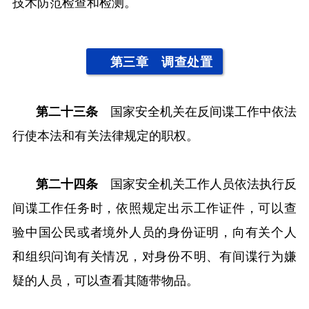
技术防范检查和检测。
第三章 调查处置
第二十三条
国家安全机关在反间谍工作中依法
行使本法和有关法律规定的职权。
第二十四条
国家安全机关工作人员依法执行反
间谍工作任务时，依照规定出示工作证件，可以查
验中国公民或者境外人员的身份证明，向有关个人
和组织问询有关情况，对身份不明、有间谍行为嫌
疑的人员，可以查看其随带物品。