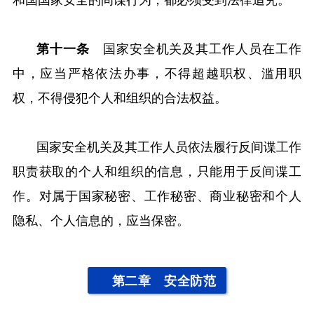
第十一条
国家安全机关及其工作人员在工作
中，应当严格依法办事，不得超越职权、滥用职
权，不得侵犯个人和组织的合法权益。
国家安全机关及其工作人员依法履行反间谍工作
职责获取的个人和组织的信息，只能用于反间谍工
作。对属于国家秘密、工作秘密、商业秘密和个人
隐私、个人信息的，应当保密。
第二章 安全防范