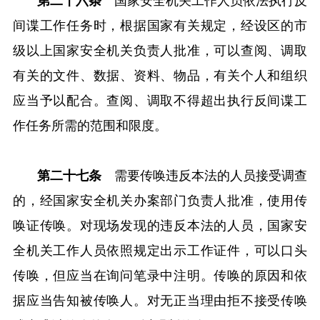
第二十六条
国家安全机关工作人员依法执行反
间谍工作任务时，根据国家有关规定，经设区的市
级以上国家安全机关负责人批准，可以查阅、调取
有关的文件、数据、资料、物品，有关个人和组织
应当予以配合。查阅、调取不得超出执行反间谍工
作任务所需的范围和限度。
第二十七条
需要传唤违反本法的人员接受调查
的，经国家安全机关办案部门负责人批准，使用传
唤证传唤。对现场发现的违反本法的人员，国家安
全机关工作人员依照规定出示工作证件，可以口头
传唤，但应当在询问笔录中注明。传唤的原因和依
据应当告知被传唤人。对无正当理由拒不接受传唤