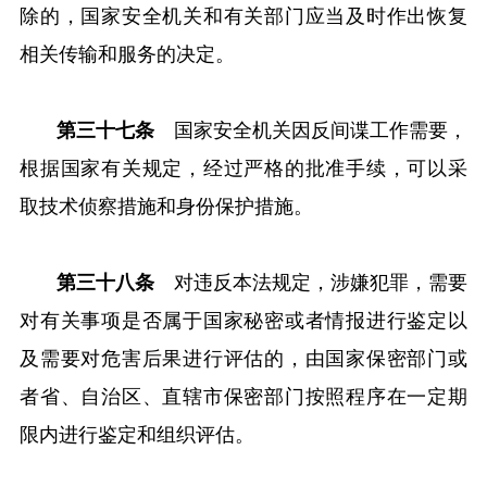
除的，国家安全机关和有关部门应当及时作出恢复
相关传输和服务的决定。
第三十七条
国家安全机关因反间谍工作需要，
根据国家有关规定，经过严格的批准手续，可以采
取技术侦察措施和身份保护措施。
第三十八条
对违反本法规定，涉嫌犯罪，需要
对有关事项是否属于国家秘密或者情报进行鉴定以
及需要对危害后果进行评估的，由国家保密部门或
者省、自治区、直辖市保密部门按照程序在一定期
限内进行鉴定和组织评估。