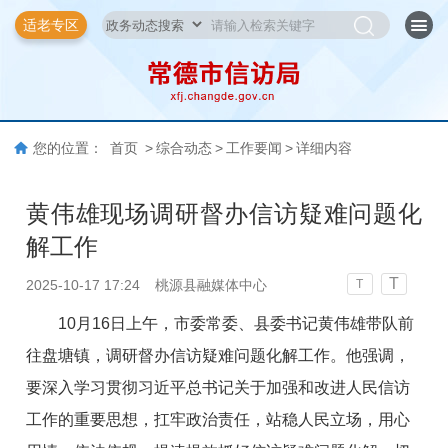
适老专区
您的位置：
首页
>
综合动态
>
工作要闻
>
详细内容
黄伟雄现场调研督办信访疑难问题化
解工作
T
2025-10-17 17:24
桃源县融媒体中心
T
10月16日上午，市委常委、县委书记黄伟雄带队前
往盘塘镇，调研督办信访疑难问题化解工作。他强调，
要深入学习贯彻习近平总书记关于加强和改进人民信访
工作的重要思想，扛牢政治责任，站稳人民立场，用心