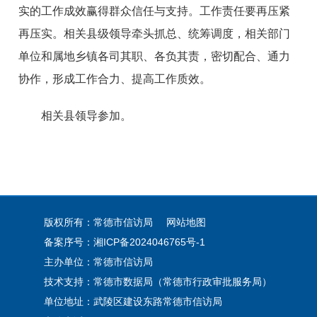
实的工作成效赢得群众信任与支持。工作责任要再压紧
再压实。相关县级领导牵头抓总、统筹调度，相关部门
单位和属地乡镇各司其职、各负其责，密切配合、通力
协作，形成工作合力、提高工作质效。
相关县领导参加。
版权所有：常德市信访局
网站地图
备案序号：湘ICP备2024046765号-1
主办单位：常德市信访局
技术支持：常德市数据局（常德市行政审批服务局）
单位地址：武陵区建设东路常德市信访局