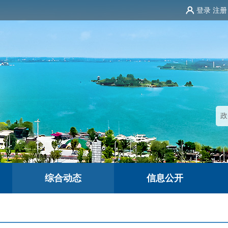
登录
注册
综合动态
信息公开