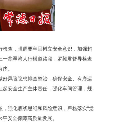
行检查，强调要牢固树立安全意识，加强超
三一翡翠湾人行横道路段，罗毅君督导检查
有序。
做好风险隐患排查整治，确保安全、有序运
扛起安全生产主体责任，强化车间管理，规
弦，强化底线思维和风险意识，严格落实“党
水平安全保障高质量发展。