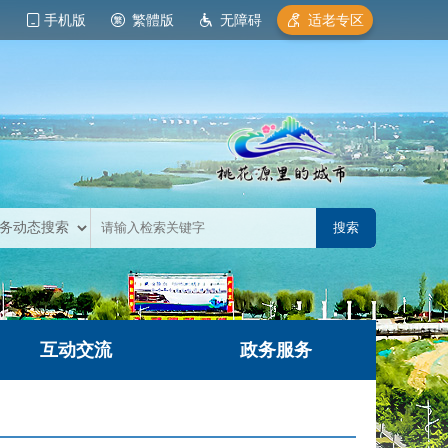
手机版
繁體版
无障碍
适老专区
互动交流
政务服务