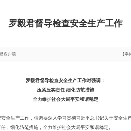
罗毅君督导检查安全生产工作
融媒客户端
【字
罗毅君督导检查安全生产工作时强调：
压紧压实责任 细化防范措施
全力维护社会大局平安和谐稳定
检查安全生产工作，强调要深入学习贯彻习近平总书记关于安全生
责任，细化防范措施，全力维护社会大局平安和谐稳定。