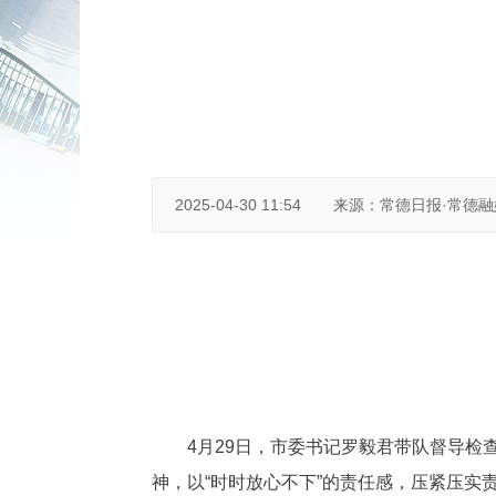
2025-04-30 11:54
来源：常德日报·常德
4月29日，市委书记罗毅君带队督导
神，以“时时放心不下”的责任感，压紧压实