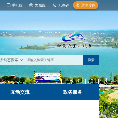
手机版
繁體版
无障碍
适老专区
互动交流
政务服务