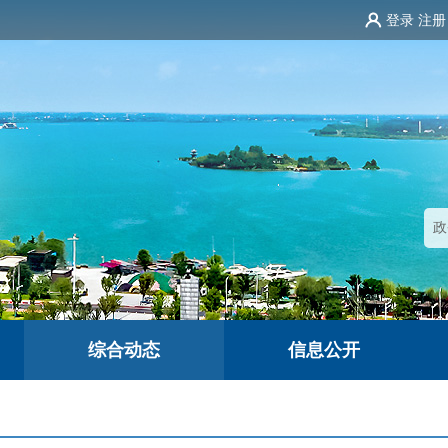
登录
注册
综合动态
信息公开