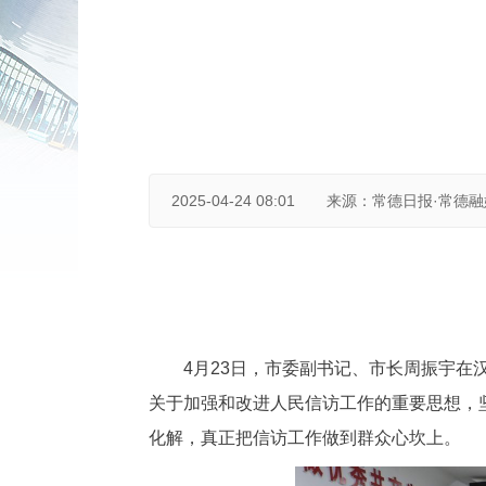
2025-04-24 08:01
来源：常德日报·常德
4月23日，市委副书记、市长周振宇在
关于加强和改进人民信访工作的重要思想，坚
化解，真正把信访工作做到群众心坎上。