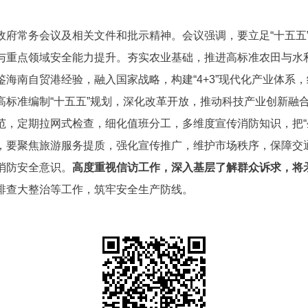
府常务会议及相关文件和批示精神。会议强调，要立足“十五五”
与重点领域安全能力提升。夯实农业基础，推进高标准农田与水
海南自贸港经验，融入国家战略，构建“4+3”现代化产业体系
高标准编制“十五五”规划，深化改革开放，推动科技产业创新融
范，定期拉网式检查，细化值班分工，多维度宣传消防知识，把“
，要聚焦旅游服务提质，强化宣传推广，维护市场秩序，保障交
消防安全意识。
高度重视信访工作，深入基层了解群众诉求，将
排查大整治等工作，筑牢安全生产防线。