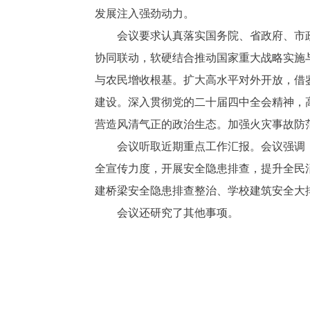
发展注入强劲动力。
会议要求认真落实国务院、省政府、市政
协同联动，软硬结合推动国家重大战略实施
与农民增收根基。扩大高水平对外开放，借鉴
建设。深入贯彻党的二十届四中全会精神，
营造风清气正的政治生态。加强火灾事故防
会议听取近期重点工作汇报。会议强调
全宣传力度，开展安全隐患排查，提升全民
建桥梁安全隐患排查整治、学校建筑安全大
会议还研究了其他事项。