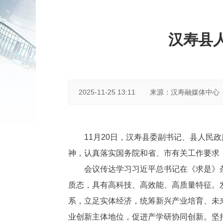
汉寿县
2025-11-25 13:11
来源：汉寿融媒体中心
11月20日，汉寿县委副书记、县人民
神，认真落实国务院和省、市有关工作要求
会议传达学习习近平总书记在《求是》
质态，具有高科技、高效能、高质量特征。
系，立足实体经济，统筹新兴产业培育、未
业创新主体地位，促进产学研协同创新。坚