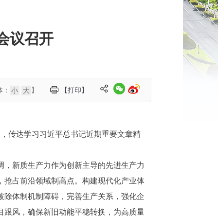
会议召开
体：
】
【打印】
小
大
会议，传达学习习近平总书记近期重要文章精
调，新质生产力作为创新主导的先进生产力
，抢占前沿领域制高点。构建现代化产业体
破除体制机制障碍，完善生产关系，强化企
目跟风，确保新旧动能平稳转换，为高质量