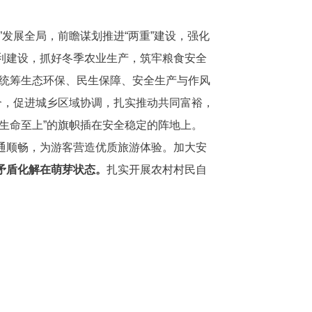
发展全局，前瞻谋划推进“两重”建设，强化
利建设，抓好冬季农业生产，筑牢粮食安全
，统筹生态环保、民生保障、安全生产与作风
合，促进城乡区域协调，扎实推动共同富裕，
生命至上”的旗帜插在安全稳定的阵地上。
通顺畅，为游客营造优质旅游体验。加大安
矛盾化解在萌芽状态。
扎实开展农村村民自