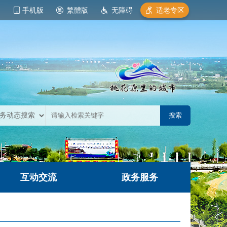
手机版
繁體版
无障碍
适老专区
互动交流
政务服务