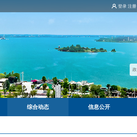
登录
注册
综合动态
信息公开