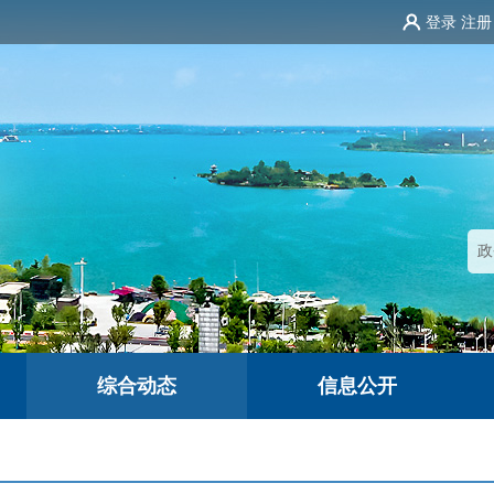
登录
注册
综合动态
信息公开