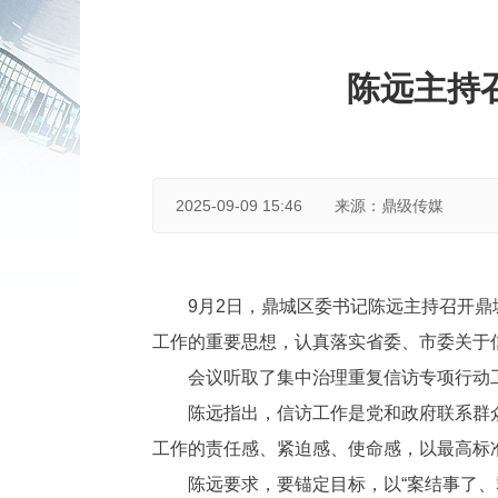
陈远主持
2025-09-09 15:46
来源：鼎级传媒
9月2日，鼎城区委书记陈远主持召开
工作的重要思想，认真落实省委、市委关于
会议听取了集中治理重复信访专项行动
陈远指出，信访工作是党和政府联系群
工作的责任感、紧迫感、使命感，以最高标
陈远要求，要锚定目标，以“案结事了