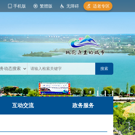
手机版
繁體版
无障碍
适老专区
互动交流
政务服务